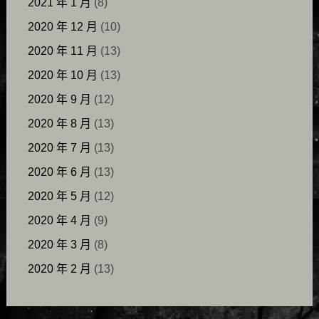
2021 年 1 月
(8)
2020 年 12 月
(10)
2020 年 11 月
(13)
2020 年 10 月
(13)
2020 年 9 月
(12)
2020 年 8 月
(13)
2020 年 7 月
(13)
2020 年 6 月
(13)
2020 年 5 月
(12)
2020 年 4 月
(9)
2020 年 3 月
(8)
2020 年 2 月
(13)