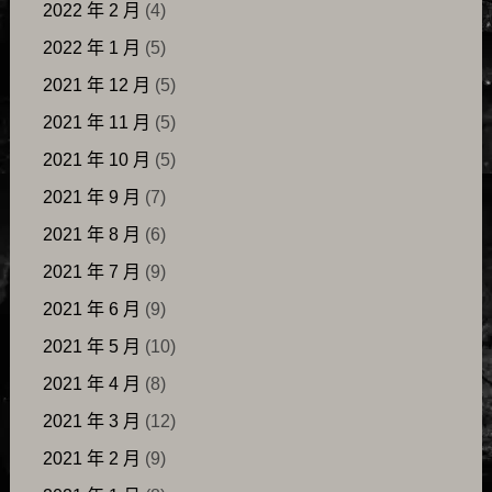
2022 年 2 月
(4)
2022 年 1 月
(5)
2021 年 12 月
(5)
2021 年 11 月
(5)
2021 年 10 月
(5)
2021 年 9 月
(7)
2021 年 8 月
(6)
2021 年 7 月
(9)
2021 年 6 月
(9)
2021 年 5 月
(10)
2021 年 4 月
(8)
2021 年 3 月
(12)
2021 年 2 月
(9)