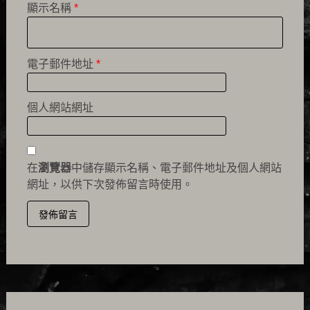
顯示名稱
*
電子郵件地址
*
個人網站網址
在
瀏覽器
中儲存顯示名稱、電子郵件地址及個人網站
網址，以供下次發佈留言時使用。