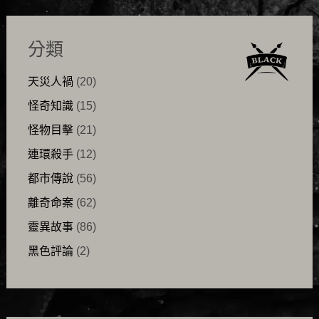
分類
天災人禍
(20)
怪奇知識
(15)
怪物目擊
(21)
連環殺手
(12)
都市傳說
(56)
離奇命案
(62)
靈異故事
(86)
黑色評論
(2)