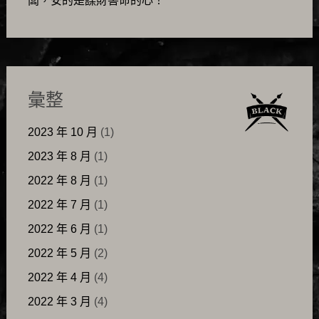
闆，安的是謀財害命的心！
彙整
2023 年 10 月
(1)
2023 年 8 月
(1)
2022 年 8 月
(1)
2022 年 7 月
(1)
2022 年 6 月
(1)
2022 年 5 月
(2)
2022 年 4 月
(4)
2022 年 3 月
(4)