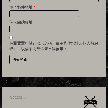
電子郵件地址
*
個人網站網址
在
瀏覽器
中儲存顯示名稱、電子郵件地址及個人網站
網址，以供下次發佈留言時使用。
Search
for: