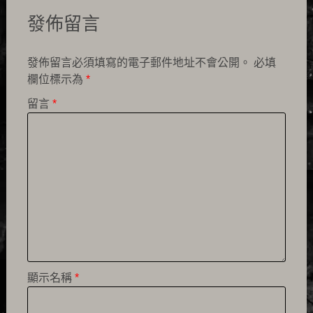
發佈留言
發佈留言必須填寫的電子郵件地址不會公開。
必填
欄位標示為
*
留言
*
顯示名稱
*