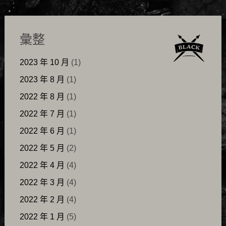
彙整
2023 年 10 月
(1)
2023 年 8 月
(1)
2022 年 8 月
(1)
2022 年 7 月
(1)
2022 年 6 月
(1)
2022 年 5 月
(2)
2022 年 4 月
(4)
2022 年 3 月
(4)
2022 年 2 月
(4)
2022 年 1 月
(5)