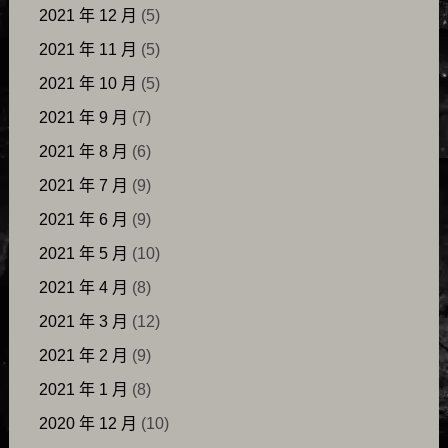
2021 年 12 月
(5)
2021 年 11 月
(5)
2021 年 10 月
(5)
2021 年 9 月
(7)
2021 年 8 月
(6)
2021 年 7 月
(9)
2021 年 6 月
(9)
2021 年 5 月
(10)
2021 年 4 月
(8)
2021 年 3 月
(12)
2021 年 2 月
(9)
2021 年 1 月
(8)
2020 年 12 月
(10)