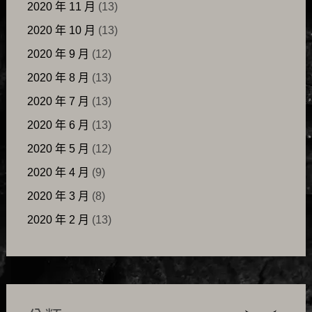
2020 年 11 月
(13)
2020 年 10 月
(13)
2020 年 9 月
(12)
2020 年 8 月
(13)
2020 年 7 月
(13)
2020 年 6 月
(13)
2020 年 5 月
(12)
2020 年 4 月
(9)
2020 年 3 月
(8)
2020 年 2 月
(13)