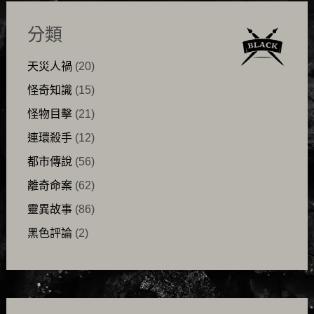
分類
天災人禍
(20)
怪奇知識
(15)
怪物目擊
(21)
連環殺手
(12)
都市傳說
(56)
離奇命案
(62)
靈異故事
(86)
黑色評論
(2)