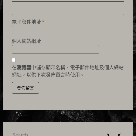
電子郵件地址
*
個人網站網址
在
瀏覽器
中儲存顯示名稱、電子郵件地址及個人網站
網址，以供下次發佈留言時使用。
Search