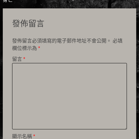
發佈留言
發佈留言必須填寫的電子郵件地址不會公開。
必填
欄位標示為
*
留言
*
顯示名稱
*