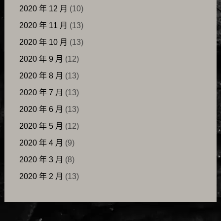
2020 年 12 月
(10)
2020 年 11 月
(13)
2020 年 10 月
(13)
2020 年 9 月
(12)
2020 年 8 月
(13)
2020 年 7 月
(13)
2020 年 6 月
(13)
2020 年 5 月
(12)
2020 年 4 月
(9)
2020 年 3 月
(8)
2020 年 2 月
(13)