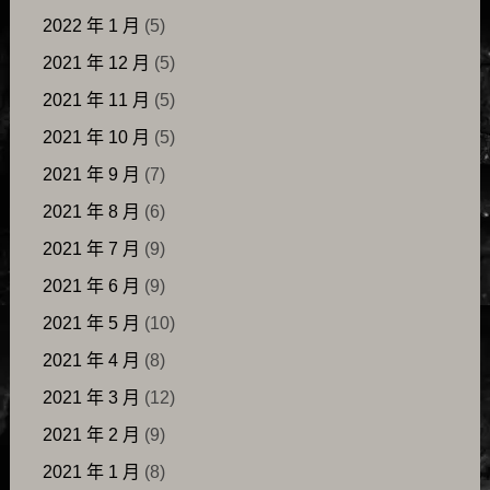
2022 年 1 月
(5)
2021 年 12 月
(5)
2021 年 11 月
(5)
2021 年 10 月
(5)
2021 年 9 月
(7)
2021 年 8 月
(6)
2021 年 7 月
(9)
2021 年 6 月
(9)
2021 年 5 月
(10)
2021 年 4 月
(8)
2021 年 3 月
(12)
2021 年 2 月
(9)
2021 年 1 月
(8)