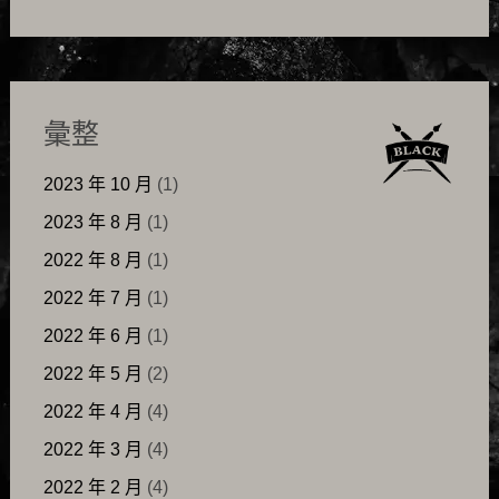
彙整
2023 年 10 月
(1)
2023 年 8 月
(1)
2022 年 8 月
(1)
2022 年 7 月
(1)
2022 年 6 月
(1)
2022 年 5 月
(2)
2022 年 4 月
(4)
2022 年 3 月
(4)
2022 年 2 月
(4)