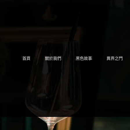
Skip
to
content
首頁
關於我們
黑色故事
異界之門