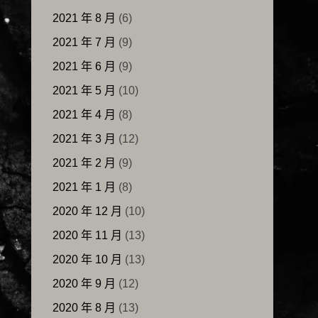
2021 年 8 月
(6)
2021 年 7 月
(9)
2021 年 6 月
(9)
2021 年 5 月
(10)
2021 年 4 月
(8)
2021 年 3 月
(12)
2021 年 2 月
(9)
2021 年 1 月
(8)
2020 年 12 月
(10)
2020 年 11 月
(13)
2020 年 10 月
(13)
2020 年 9 月
(12)
2020 年 8 月
(13)