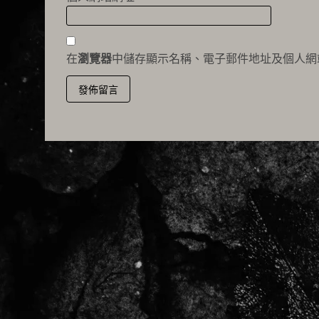
在
瀏覽器
中儲存顯示名稱、電子郵件地址及個人網