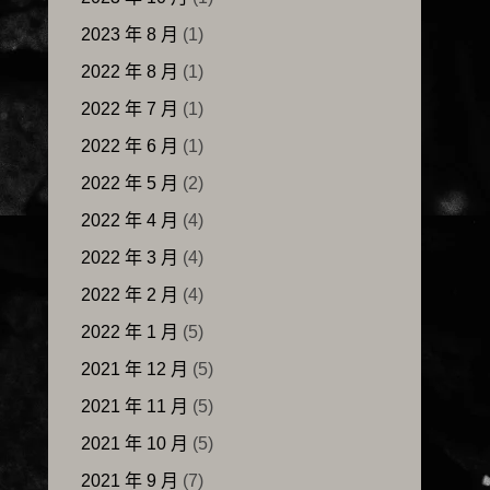
2023 年 8 月
(1)
2022 年 8 月
(1)
2022 年 7 月
(1)
2022 年 6 月
(1)
2022 年 5 月
(2)
2022 年 4 月
(4)
2022 年 3 月
(4)
2022 年 2 月
(4)
2022 年 1 月
(5)
2021 年 12 月
(5)
2021 年 11 月
(5)
2021 年 10 月
(5)
2021 年 9 月
(7)