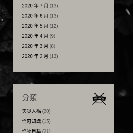
2020 年 7 月
(13)
2020 年 6 月
(13)
2020 年 5 月
(12)
2020 年 4 月
(9)
2020 年 3 月
(8)
2020 年 2 月
(13)
分類
天災人禍
(20)
怪奇知識
(15)
怪物目擊
(21)