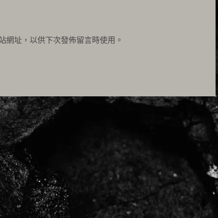
站網址，以供下次發佈留言時使用。