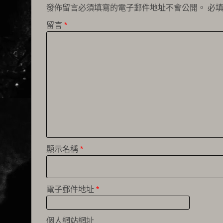
發佈留言必須填寫的電子郵件地址不會公開。
必
留言
*
顯示名稱
*
電子郵件地址
*
個人網站網址