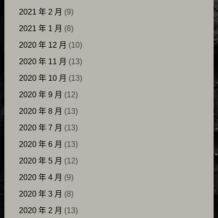
2021 年 2 月
(9)
2021 年 1 月
(8)
2020 年 12 月
(10)
2020 年 11 月
(13)
2020 年 10 月
(13)
2020 年 9 月
(12)
2020 年 8 月
(13)
2020 年 7 月
(13)
2020 年 6 月
(13)
2020 年 5 月
(12)
2020 年 4 月
(9)
2020 年 3 月
(8)
2020 年 2 月
(13)