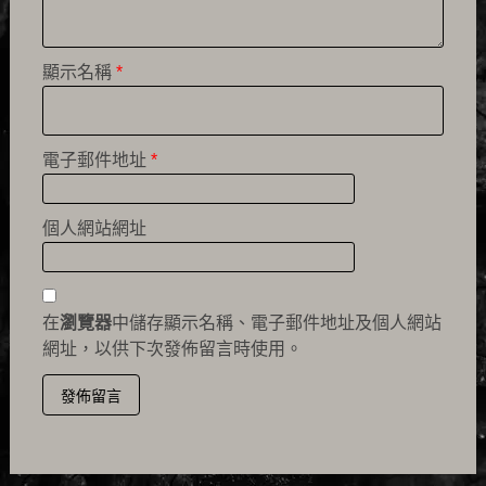
顯示名稱
*
電子郵件地址
*
個人網站網址
在
瀏覽器
中儲存顯示名稱、電子郵件地址及個人網站
網址，以供下次發佈留言時使用。