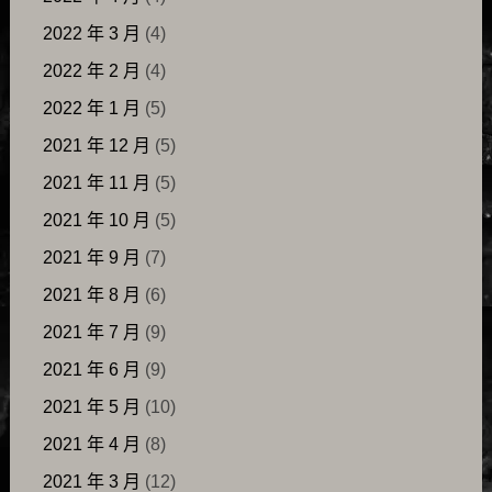
2022 年 3 月
(4)
2022 年 2 月
(4)
2022 年 1 月
(5)
2021 年 12 月
(5)
2021 年 11 月
(5)
2021 年 10 月
(5)
2021 年 9 月
(7)
2021 年 8 月
(6)
2021 年 7 月
(9)
2021 年 6 月
(9)
2021 年 5 月
(10)
2021 年 4 月
(8)
2021 年 3 月
(12)