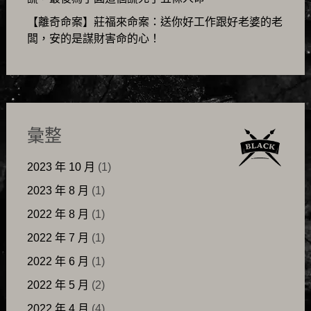
【離奇命案】莊福來命案：送你好工作跟好老婆的老
闆，安的是謀財害命的心！
彙整
2023 年 10 月
(1)
2023 年 8 月
(1)
2022 年 8 月
(1)
2022 年 7 月
(1)
2022 年 6 月
(1)
2022 年 5 月
(2)
2022 年 4 月
(4)