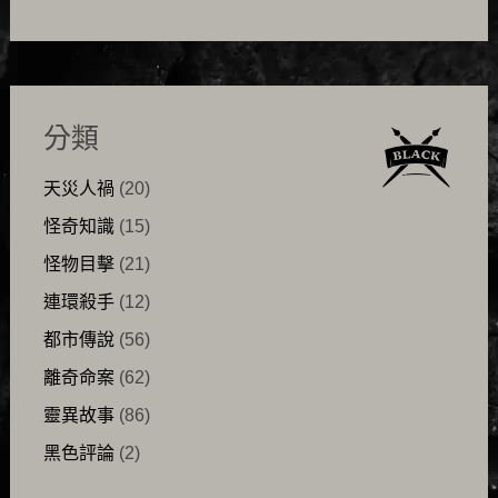
分類
天災人禍
(20)
怪奇知識
(15)
怪物目擊
(21)
連環殺手
(12)
都市傳說
(56)
離奇命案
(62)
靈異故事
(86)
黑色評論
(2)