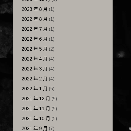
2023 年 8 月
(1)
2022 年 8 月
(1)
2022 年 7 月
(1)
2022 年 6 月
(1)
2022 年 5 月
(2)
2022 年 4 月
(4)
2022 年 3 月
(4)
2022 年 2 月
(4)
2022 年 1 月
(5)
2021 年 12 月
(5)
2021 年 11 月
(5)
2021 年 10 月
(5)
2021 年 9 月
(7)