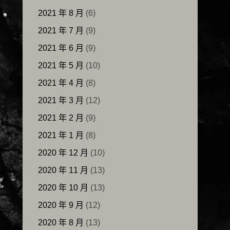
2021 年 8 月
(6)
2021 年 7 月
(9)
2021 年 6 月
(9)
2021 年 5 月
(10)
2021 年 4 月
(8)
2021 年 3 月
(12)
2021 年 2 月
(9)
2021 年 1 月
(8)
2020 年 12 月
(10)
2020 年 11 月
(13)
2020 年 10 月
(13)
2020 年 9 月
(12)
2020 年 8 月
(13)