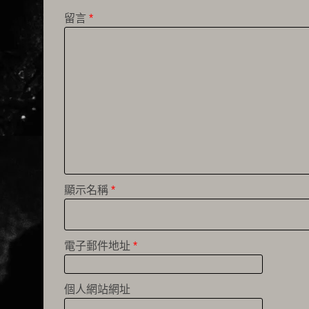
留言
*
顯示名稱
*
電子郵件地址
*
個人網站網址