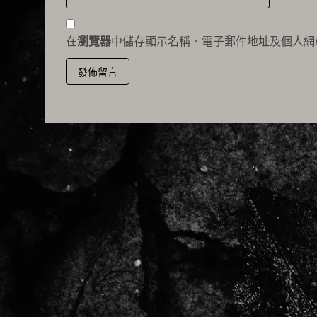
在
瀏覽器
中儲存顯示名稱、電子郵件地址及個人網