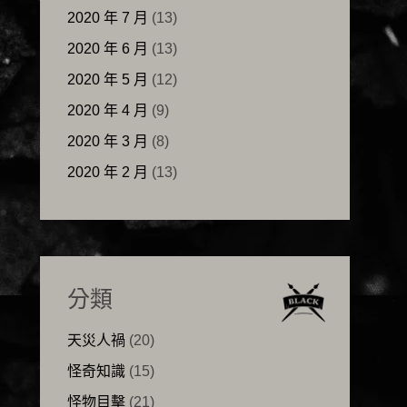
2020 年 7 月
(13)
2020 年 6 月
(13)
2020 年 5 月
(12)
2020 年 4 月
(9)
2020 年 3 月
(8)
2020 年 2 月
(13)
分類
天災人禍
(20)
怪奇知識
(15)
怪物目擊
(21)