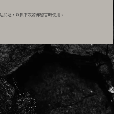
站網址，以供下次發佈留言時使用。