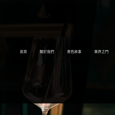
Skip
to
content
首頁
關於我們
黑色故事
異界之門