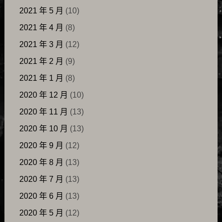
2021 年 5 月
(10)
2021 年 4 月
(8)
2021 年 3 月
(12)
2021 年 2 月
(9)
2021 年 1 月
(8)
2020 年 12 月
(10)
2020 年 11 月
(13)
2020 年 10 月
(13)
2020 年 9 月
(12)
2020 年 8 月
(13)
2020 年 7 月
(13)
2020 年 6 月
(13)
2020 年 5 月
(12)