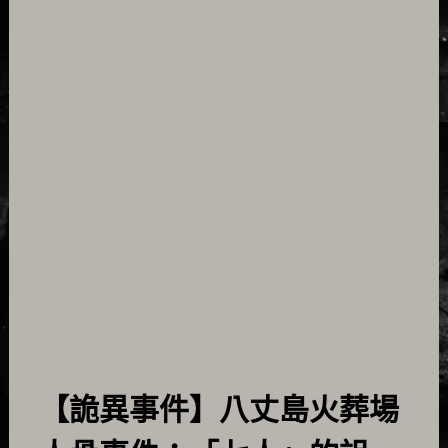
【詭異事件】八丈島火葬場