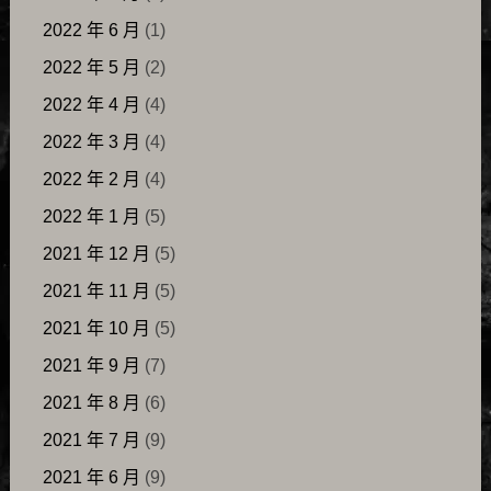
2022 年 6 月
(1)
2022 年 5 月
(2)
2022 年 4 月
(4)
2022 年 3 月
(4)
2022 年 2 月
(4)
2022 年 1 月
(5)
2021 年 12 月
(5)
2021 年 11 月
(5)
2021 年 10 月
(5)
2021 年 9 月
(7)
2021 年 8 月
(6)
2021 年 7 月
(9)
2021 年 6 月
(9)