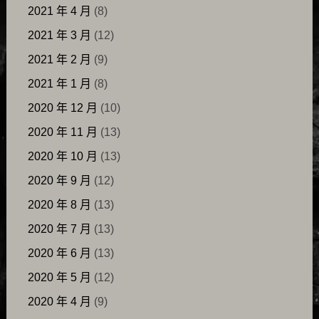
2021 年 4 月
(8)
2021 年 3 月
(12)
2021 年 2 月
(9)
2021 年 1 月
(8)
2020 年 12 月
(10)
2020 年 11 月
(13)
2020 年 10 月
(13)
2020 年 9 月
(12)
2020 年 8 月
(13)
2020 年 7 月
(13)
2020 年 6 月
(13)
2020 年 5 月
(12)
2020 年 4 月
(9)