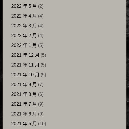
2022 年 5 月
(2)
2022 年 4 月
(4)
2022 年 3 月
(4)
2022 年 2 月
(4)
2022 年 1 月
(5)
2021 年 12 月
(5)
2021 年 11 月
(5)
2021 年 10 月
(5)
2021 年 9 月
(7)
2021 年 8 月
(6)
2021 年 7 月
(9)
2021 年 6 月
(9)
2021 年 5 月
(10)