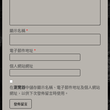
顯示名稱
*
電子郵件地址
*
個人網站網址
在
瀏覽器
中儲存顯示名稱、電子郵件地址及個人網站
網址，以供下次發佈留言時使用。