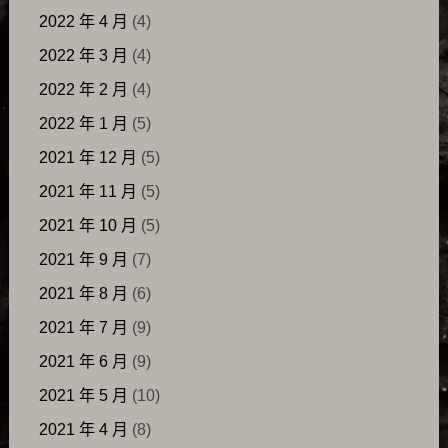
2022 年 4 月
(4)
2022 年 3 月
(4)
2022 年 2 月
(4)
2022 年 1 月
(5)
2021 年 12 月
(5)
2021 年 11 月
(5)
2021 年 10 月
(5)
2021 年 9 月
(7)
2021 年 8 月
(6)
2021 年 7 月
(9)
2021 年 6 月
(9)
2021 年 5 月
(10)
2021 年 4 月
(8)