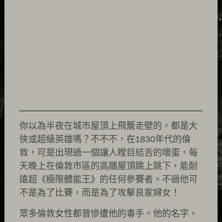
你以為半夜在城市屋頂上飛簷走壁的，都是大
俠或超級英雄嗎？不不不，在1830年代的倫
敦，可是出現過一個讓人瞠目結舌的壞蛋，每
天晚上在倫敦市區的高牆屋頂跳上跳下，能耐
遠超《極限體能王》的任何參賽者。不過他可
不是為了比賽，而是為了攻擊良家婦女！
眾多倫敦女性都曾慘遭他的毒手。他的名字，