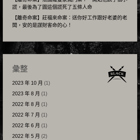
謊，最後為了圓這個謊死了五條人命
【離奇命案】莊福來命案：送你好工作跟好老婆的老
闆，安的是謀財害命的心！
彙整
2023 年 10 月
(1)
2023 年 8 月
(1)
2022 年 8 月
(1)
2022 年 7 月
(1)
2022 年 6 月
(1)
2022 年 5 月
(2)