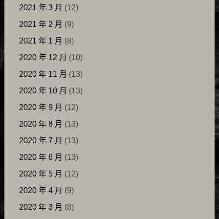
2021 年 3 月
(12)
2021 年 2 月
(9)
2021 年 1 月
(8)
2020 年 12 月
(10)
2020 年 11 月
(13)
2020 年 10 月
(13)
2020 年 9 月
(12)
2020 年 8 月
(13)
2020 年 7 月
(13)
2020 年 6 月
(13)
2020 年 5 月
(12)
2020 年 4 月
(9)
2020 年 3 月
(8)