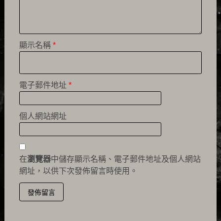
顯示名稱
*
電子郵件地址
*
個人網站網址
在
瀏覽器
中儲存顯示名稱、電子郵件地址及個人網站
網址，以供下次發佈留言時使用。