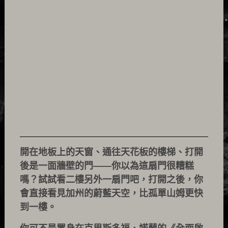
開在地板上的天窗、通往天花板的樓梯、打開
後是一面牆壁的門——你以為這扇門很糟糕
嗎？試試看二樓另外一扇門吧，打開之後，你
會直接看見加州的蔚藍天空，比孤單山姆更快
到一樓。