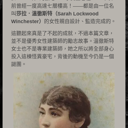
前曾經一度高達七層樓高！——都是由一位名
叫
莎拉．溫徹斯特（Sarah Lockwood
Winchester）
的女性親自設計、監造完成的。
這聽起來真是了不起的成就，不過本篇文章，
並不是優秀女性建築師的勵志故事。溫徹斯特
女士也不是專業建築師，她之所以將全部身心
投入這棟怪異豪宅，背後的動機至今仍是一個
謎團。