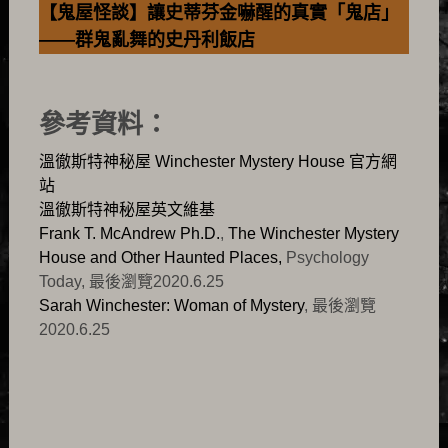
【鬼屋怪談】讓史蒂芬金嚇醒的真實「鬼店」
——群鬼亂舞的史丹利飯店
參考資料：
溫徹斯特神秘屋 Winchester Mystery House 官方網
站
溫徹斯特神秘屋英文維基
Frank T. McAndrew Ph.D.
,
The Winchester Mystery
House and Other Haunted Places,
Psychology
Today, 最後瀏覽2020.6.25
Sarah Winchester: Woman of Mystery
, 最後瀏覽
2020.6.25