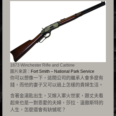
1873 Winchester Rifle and Carbine
圖片來源：
Fort Smith – National Park Service
你可以想像一下，這間公司的繼承人會多麼有
錢，而他的妻子又可以過上怎樣的貴婦生活。
含著金湯匙出生，又嫁入軍火世家，跟丈夫看
起來也是一對恩愛的夫婦，莎拉．溫徹斯特的
人生，怎麼還會有缺憾呢？