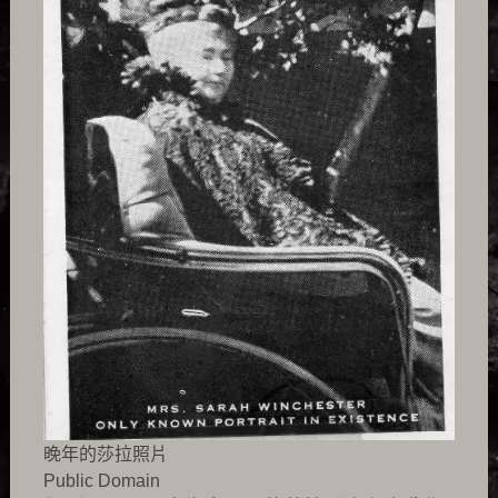
晚年的莎拉照片
Public Domain