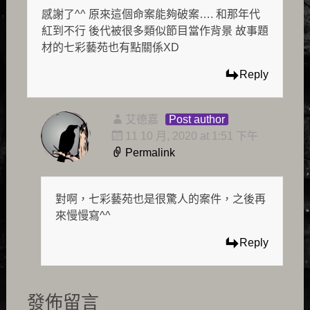
感謝了^^ 原來這個命案能夠破案…. 和那年代
紅到不行 後代被很多類似節目當作背景 故事題
材的七彩藝苑也有點關係XD
Reply
艾德嘉
Post author
11 10 月, 2020 at 1:51 下午
Permalink
對啊，七彩藝苑也是很驚人的案件，之後再
來慢慢寫^^
Reply
發佈留言