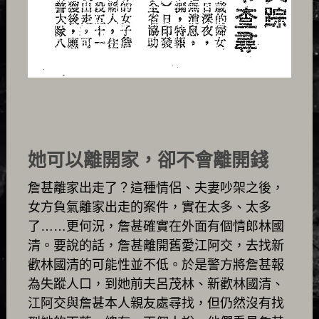
她可以離開家，卻不會離開錢
詹甚離家出走了？這種情侶、夫妻吵架之後，
女方負氣離家出走的案件，實在太多、太多
了……更何況，詹甚確實在外面有個情郎林國
清。要說的話，詹甚離開舊愛江阿交，去找新
歡林國清的可能性並不低。於是警方將詹甚報
為失蹤人口，到她前夫呂茂林、新歡林國清、
江阿交與詹甚本人親友處尋找，但仍然沒有找