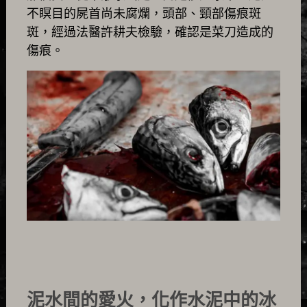
不瞑目的屍首尚未腐爛，頭部、頸部傷痕斑
斑，經過法醫許耕夫檢驗，確認是菜刀造成的
傷痕。
泥水間的愛火，化作水泥中的冰