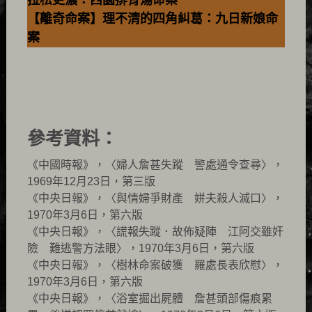
【離奇命案】理不清的四角糾葛：九日新娘命
案
參考資料：
《中國時報》，〈婦人詹甚失蹤 警處通令查尋〉，
1969年12月23日，第三版
《中央日報》，〈與情婦爭財產 姘夫殺人滅口〉，
1970年3月6日，第六版
《中央日報》，〈謊報失蹤．故佈疑陣 江阿交雖奸
險 難逃警方法眼〉，1970年3月6日，第六版
《中央日報》，〈樹林命案破獲 羅處長表欣慰〉，
1970年3月6日，第六版
《中央日報》，〈浴室掘出屍體 詹甚頭部傷痕累