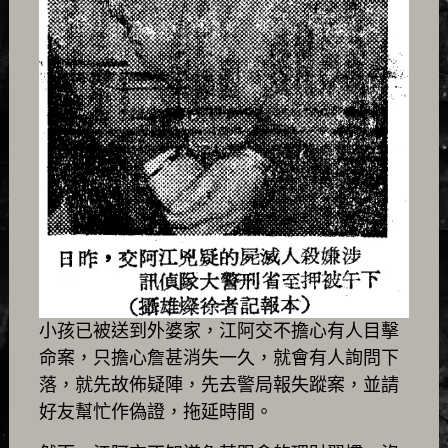
小孩已被送到外婆家，江阿交不擔心有人目擊
命案，只擔心詹甚消失一久，就會有人詢問下
落，就先故佈疑陣，先去警局報失蹤案，並請
好友幫忙作偽證，拖延時間。