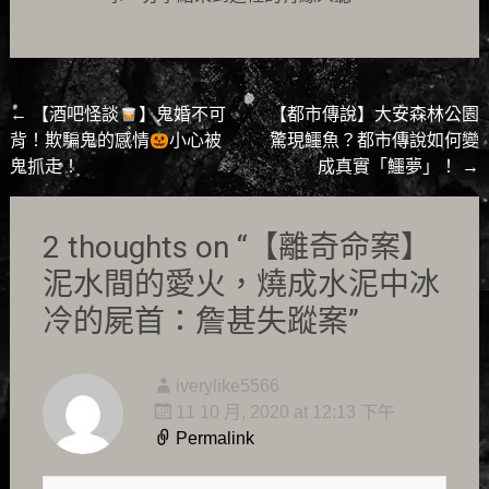
Post
←
【酒吧怪談
】鬼婚不可
【都市傳說】大安森林公園
背！欺騙鬼的感情
小心被
驚現鱷魚？都市傳說如何變
navigation
鬼抓走！
成真實「鱷夢」！
→
2 thoughts on “
【離奇命案】
泥水間的愛火，燒成水泥中冰
冷的屍首：詹甚失蹤案
”
iverylike5566
11 10 月, 2020 at 12:13 下午
Permalink