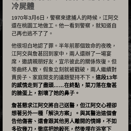
冷屍體
1970年3月6日，警察來逮捕人的時候，江阿交
還在桃園工地做工。他一看到警察，就知道自
己再也逃不了了。
他很坦白地認了罪。半年前那個致命的夜晚，
江阿交與詹甚回到家中，兩人還辦了一場宴
席，邀請親朋好友，宣示彼此的關係恢復。但
等曲終人散，假象立刻就被戳破，兩人繼續對
賣房子、家庭開支的議題堅持不下。
這段13年
的感情走到了盡頭……在終點，菜刀落在詹甚
的臉蛋上，割壞了她的鼻子。
詹甚懇求江阿交將自己送醫，但江阿交心裡卻
想著另外一種「解決方案」。與其醫治這個會
告他傷害、還會跟其他男人離開的情婦，不如
多砍幾刀，徹底把她殺死，然後埋在浴室下