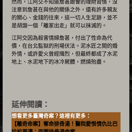
然而，江阿交不知道詹甚跟會的理財習慣，沒
注意到詹甚在與他的關係之外，還有許多親友
的關心、金錢的往來，這一切人生足跡，並不
是胡謅一個「離家出走」就可以抹滅的。
江阿交因為殺害情婦詹甚，付出了性命為代
價，在台北監獄的刑場伏法。泥水匠之間的婚
外情，或許愛火曾經熾烈，但最終都成了水泥
地上、水泥地下的冰冷屍體，燃燒殆盡。
延伸閱讀：
想看更多臺灣奇案？這裡有更多：
【離奇命案】奪命排骨湯！醫院愛恨情仇比巴
拉松更濃：西園排骨湯命案