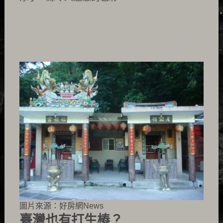
圖片來源：好房網News
臺灣也有打生樁？