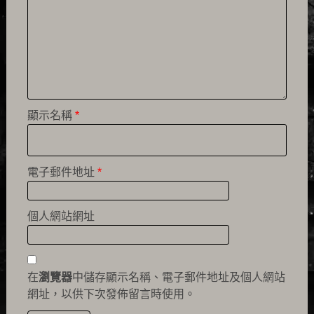
顯示名稱
*
電子郵件地址
*
個人網站網址
在
瀏覽器
中儲存顯示名稱、電子郵件地址及個人網站
網址，以供下次發佈留言時使用。