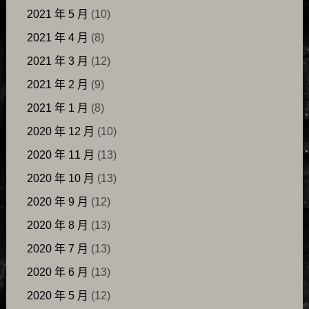
2021 年 5 月
(10)
2021 年 4 月
(8)
2021 年 3 月
(12)
2021 年 2 月
(9)
2021 年 1 月
(8)
2020 年 12 月
(10)
2020 年 11 月
(13)
2020 年 10 月
(13)
2020 年 9 月
(12)
2020 年 8 月
(13)
2020 年 7 月
(13)
2020 年 6 月
(13)
2020 年 5 月
(12)