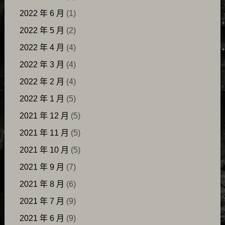
2022 年 6 月
(1)
2022 年 5 月
(2)
2022 年 4 月
(4)
2022 年 3 月
(4)
2022 年 2 月
(4)
2022 年 1 月
(5)
2021 年 12 月
(5)
2021 年 11 月
(5)
2021 年 10 月
(5)
2021 年 9 月
(7)
2021 年 8 月
(6)
2021 年 7 月
(9)
2021 年 6 月
(9)