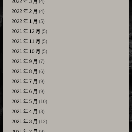
2022 年 3 月
(4)
2022 年 2 月
(4)
2022 年 1 月
(5)
2021 年 12 月
(5)
2021 年 11 月
(5)
2021 年 10 月
(5)
2021 年 9 月
(7)
2021 年 8 月
(6)
2021 年 7 月
(9)
2021 年 6 月
(9)
2021 年 5 月
(10)
2021 年 4 月
(8)
2021 年 3 月
(12)
2021 年 2 月
(9)