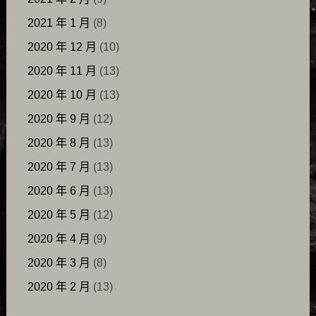
2021 年 1 月
(8)
2020 年 12 月
(10)
2020 年 11 月
(13)
2020 年 10 月
(13)
2020 年 9 月
(12)
2020 年 8 月
(13)
2020 年 7 月
(13)
2020 年 6 月
(13)
2020 年 5 月
(12)
2020 年 4 月
(9)
2020 年 3 月
(8)
2020 年 2 月
(13)