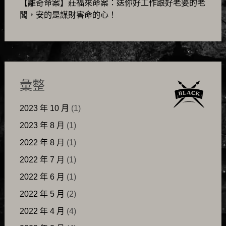
【離奇命案】莊福來命案：送你好工作跟好老婆的老
闆，安的是謀財害命的心！
彙整
2023 年 10 月
(1)
2023 年 8 月
(1)
2022 年 8 月
(1)
2022 年 7 月
(1)
2022 年 6 月
(1)
2022 年 5 月
(2)
2022 年 4 月
(4)