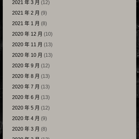
2021 年 3 月
(12)
2021 年 2 月
(9)
2021 年 1 月
(8)
2020 年 12 月
(10)
2020 年 11 月
(13)
2020 年 10 月
(13)
2020 年 9 月
(12)
2020 年 8 月
(13)
2020 年 7 月
(13)
2020 年 6 月
(13)
2020 年 5 月
(12)
2020 年 4 月
(9)
2020 年 3 月
(8)