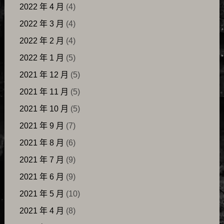
2022 年 4 月
(4)
2022 年 3 月
(4)
2022 年 2 月
(4)
2022 年 1 月
(5)
2021 年 12 月
(5)
2021 年 11 月
(5)
2021 年 10 月
(5)
2021 年 9 月
(7)
2021 年 8 月
(6)
2021 年 7 月
(9)
2021 年 6 月
(9)
2021 年 5 月
(10)
2021 年 4 月
(8)