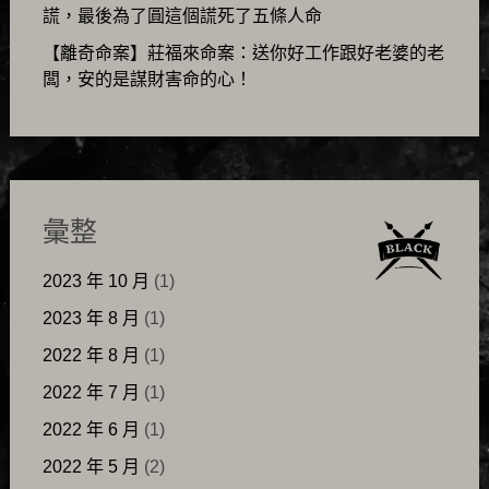
謊，最後為了圓這個謊死了五條人命
【離奇命案】莊福來命案：送你好工作跟好老婆的老
闆，安的是謀財害命的心！
彙整
2023 年 10 月
(1)
2023 年 8 月
(1)
2022 年 8 月
(1)
2022 年 7 月
(1)
2022 年 6 月
(1)
2022 年 5 月
(2)