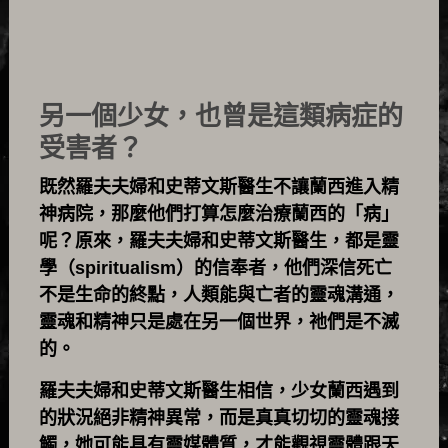
另一個少女，也曾是這類病症的
受害者？
既然羅夫夫婦和史蒂文斯醫生不讓蘭西進入精
神病院，那麼他們打算怎麼治療蘭西的「病」
呢？原來，羅夫夫婦和史蒂文斯醫生，都是靈
學（spiritualism）的信奉者，他們深信死亡
不是生命的終點，人類能與亡者的靈魂溝通，
靈魂和精神只是處在另一個世界，祂們是不滅
的。
羅夫夫婦和史蒂文斯醫生相信，少女蘭西遇到
的狀況絕非精神異常，而是真真切切的靈魂接
觸，她可能具有靈媒體質，才能觀視靈體跟天