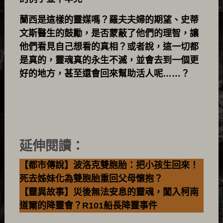
蘭西是這樣的靈媒嗎？羅夫夫婦的期望、史蒂
文斯醫生的鼓勵，是否蒙蔽了他們的理智，讓
他們看見自己想看的真相？或者說，這一切都
是真的，靈魂真的永生不滅，並會去到一個更
好的地方，甚至還會回來幫助活人呢……？
延伸閱讀：
【都市傳說】波洛克雙胞胎：把小孩生回來！
死去姊妹化為雙胞胎重回父母懷抱？
【靈異故事】災後無法安息的靈魂，闖入柯南
道爾的降靈會？R101船長降靈事件