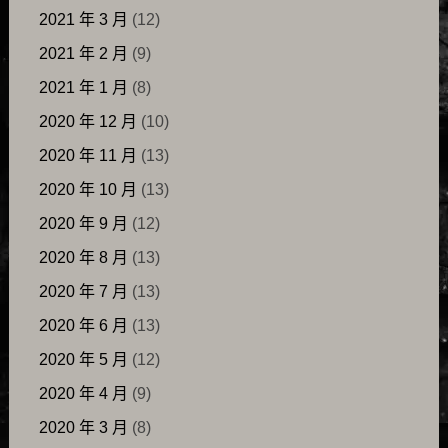
2021 年 3 月
(12)
2021 年 2 月
(9)
2021 年 1 月
(8)
2020 年 12 月
(10)
2020 年 11 月
(13)
2020 年 10 月
(13)
2020 年 9 月
(12)
2020 年 8 月
(13)
2020 年 7 月
(13)
2020 年 6 月
(13)
2020 年 5 月
(12)
2020 年 4 月
(9)
2020 年 3 月
(8)