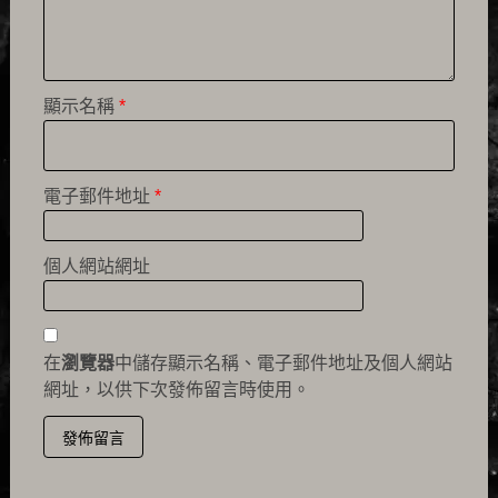
顯示名稱
*
電子郵件地址
*
個人網站網址
在
瀏覽器
中儲存顯示名稱、電子郵件地址及個人網站
網址，以供下次發佈留言時使用。