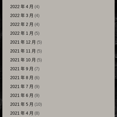
2022 年 4 月
(4)
2022 年 3 月
(4)
2022 年 2 月
(4)
2022 年 1 月
(5)
2021 年 12 月
(5)
2021 年 11 月
(5)
2021 年 10 月
(5)
2021 年 9 月
(7)
2021 年 8 月
(6)
2021 年 7 月
(9)
2021 年 6 月
(9)
2021 年 5 月
(10)
2021 年 4 月
(8)