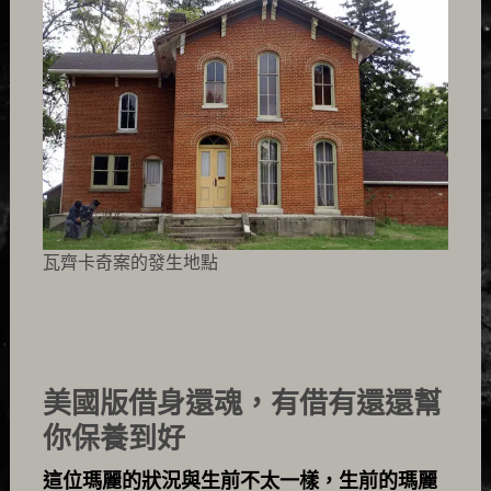
瓦齊卡奇案的發生地點
美國版借身還魂，有借有還還幫
你保養到好
這位瑪麗的狀況與生前不太一樣，生前的瑪麗